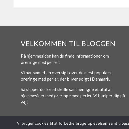
VELKOMMEN TIL BLOGGEN
På hjemmesiden kan du finde informationer om
øreringe med perler!
Vi har samlet en oversigt over de mest populære
øreringe med perler, der bliver solgt i Danmark.
Så slipper du for at skulle sammenligne et utal af
hjemmesider med øreringe med perler. Vi hjælper dig på
vej!
Vi bruger cookies til at forbedre brugeroplevelsen samt tilpa