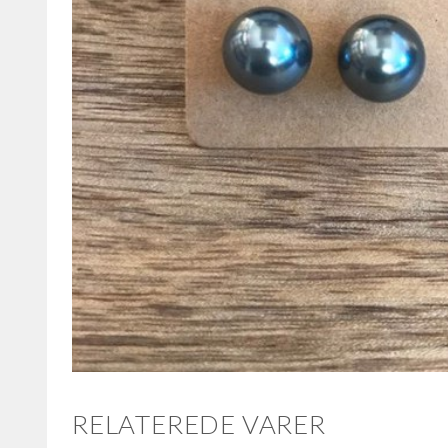
RELATEREDE VARER