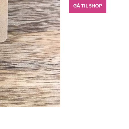
GÅ TIL SHOP